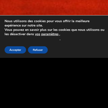
Nous utilisons des cookies pour vous offrir la meilleure
expérience sur notre site.
Vous pouvez en savoir plus sur les cookies que nous utilisons ou
les désactiver dans
vos
paramètres
.
Accepter
Refuser
📸
Qu’est-ce qu’un