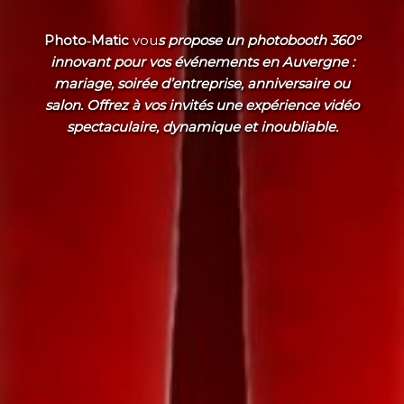
Photo‑Matic
vou
s propose un photobooth 360°
innovant pour vos événements en Auvergne :
mariage, soirée d’entreprise, anniversaire ou
salon. Offrez à vos invités une expérience vidéo
spectaculaire, dynamique et inoubliable.