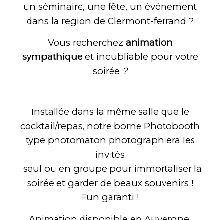
un séminaire, une fête, un événement
dans la region de Clermont-ferrand ?
Vous recherchez
animation
sympathique
et inoubliable pour votre
soirée
?
Installée dans la même salle que le
cocktail/repas, notre borne Photobooth
type photomaton photographiera les
invités
seul ou en groupe pour immortaliser la
soirée et garder de beaux souvenirs !
Fun garanti !
Animation disponible en Auvergne,