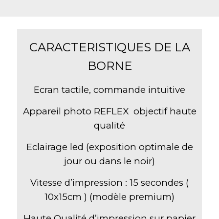
CARACTERISTIQUES DE LA
BORNE
Ecran tactile, commande intuitive
Appareil photo REFLEX objectif haute
qualité
Eclairage led (exposition optimale de
jour ou dans le noir)
Vitesse d’impression : 15 secondes (
10x15cm ) (modèle premium)
Haute Qualité d’impression sur papier