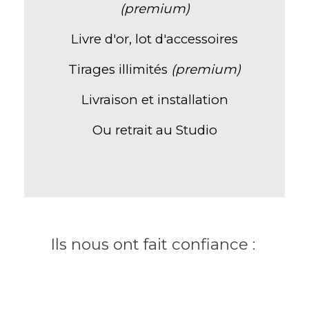
(premium)
Livre d'or, lot d'accessoires
Tirages illimités
(premium)
Livraison et installation
Ou retrait au Studio
Ils nous ont fait confiance :