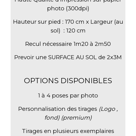
photo (300dpi)
Hauteur sur pied : 170 cm x Largeur (au
sol) : 120 cm
Recul nécessaire 1m20 à 2m50
Prevoir une SURFACE AU SOL de 2x3M
OPTIONS DISPONIBLES
1 à 4 poses par photo
Personnalisation des tirages
(Logo ,
fond) (premium)
Tirages en plusieurs exemplaires