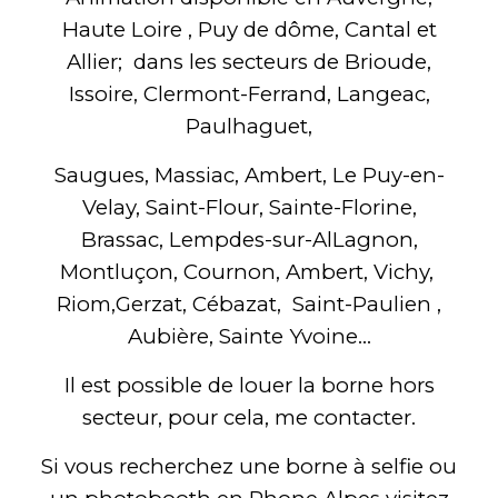
Haute Loire , Puy de dôme, Cantal et
Allier; dans les secteurs de Brioude,
Issoire, Clermont-Ferrand, Langeac,
Paulhaguet,
Saugues, Massiac, Ambert, Le Puy-en-
Velay, Saint-Flour, Sainte-Florine,
Brassac, Lempdes-sur-AlLagnon,
Montluçon, Cournon, Ambert, Vichy,
Riom,Gerzat, Cébazat, Saint-Paulien ,
Aubière, Sainte Yvoine...
Il est possible de louer la borne hors
secteur, pour cela, me contacter.
Si vous recherchez une borne à selfie ou