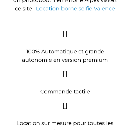
un photobooth en Rhone Alpes visitez
ce site :
Location borne selfie Valence
100% Automatique et grande
autonomie en version premium
Commande tactile
Location sur mesure pour toutes les