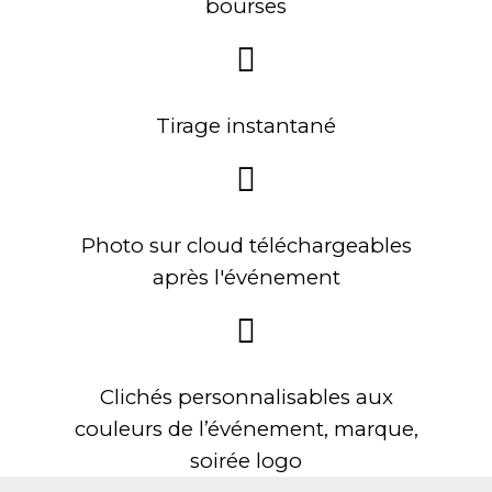
bourses
Tirage instantané
Photo sur cloud téléchargeables
après l'événement
Clichés personnalisables aux
couleurs de l’événement, marque,
soirée logo